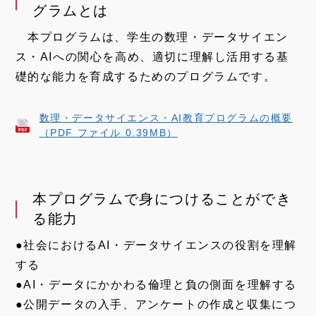
グラムとは
本プログラムは、学生の数理・データサイエン
ス・AIへの関心を高め、適切に理解し活用する基
礎的な能力を育成するためのプログラムです。
数理・データサイエンス・AI教育プログラムの概要
（PDF ファイル 0.39MB）
本プログラムで身につけることができ
る能力
●社会におけるAI・データサイエンスの役割を理解
する​
●AI・データにかかわる倫理と負の側面を理解する​
●公開データの入手、アンケートの作成と収集につ