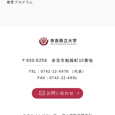
教育プログラム
〒630-8258 奈良市船橋町10番地
TEL：0742-22-4978 （代表）
FAX：0742-22-4991
お問い合わせ