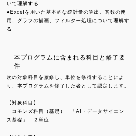
いて理解する​
●Excelを用いた基本的な統計量の算出、関数の使
用、グラフの描画、フィルター処理について理解す
る
本プログラムに含まれる科目と修了要
件
次の対象科目を履修し、単位を修得することによ
り、本プログラムを修了した者として認定します。
【対象科目】
コモンズ科目（基礎） 「AI・データサイエン
ス基礎」 ２単位