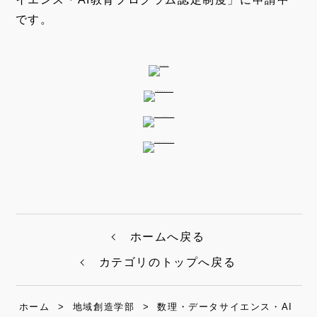
です。
ホームへ戻る
カテゴリのトップへ戻る
ホーム
>
地域創造学部
>
数理・データサイエンス・AI