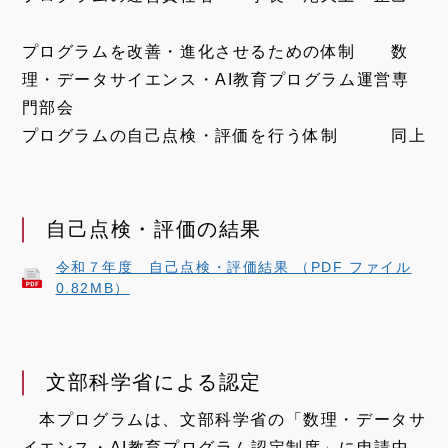
プログラムを改善・進化させるための体制 数
理・データサイエンス・AI教育プログラム運営専
門部会
プログラムの自己点検・評価を行う体制 同上
自己点検・評価の結果
令和７年度 自己点検・評価結果 （PDF ファイル
0.82MB）
文部科学省による認定
本プログラムは、文部科学省の「数理・データサ
イエンス・AI教育プログラム認定制度」に申請中