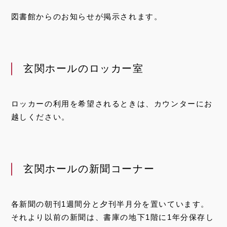
図書館からのお知らせが掲示されます。
玄関ホールのロッカー室
ロッカーの利用を希望されるときは、カウンターにお
越しください。
玄関ホールの新聞コーナー
各新聞の朝刊1週間分と夕刊半月分を置いています。
それより以前の新聞は、書庫の地下1階に1年分保存し