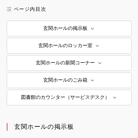
ページ内目次
玄関ホールの掲示板
玄関ホールのロッカー室
玄関ホールの新聞コーナー
玄関ホールのごみ箱
図書館のカウンター（サービスデスク）
玄関ホールの掲示板