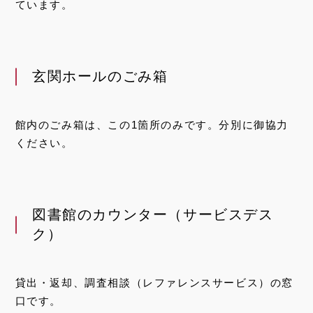
ています。
玄関ホールのごみ箱
館内のごみ箱は、この1箇所のみです。分別に御協力
ください。
図書館のカウンター（サービスデス
ク）
貸出・返却、調査相談（レファレンスサービス）の窓
口です。