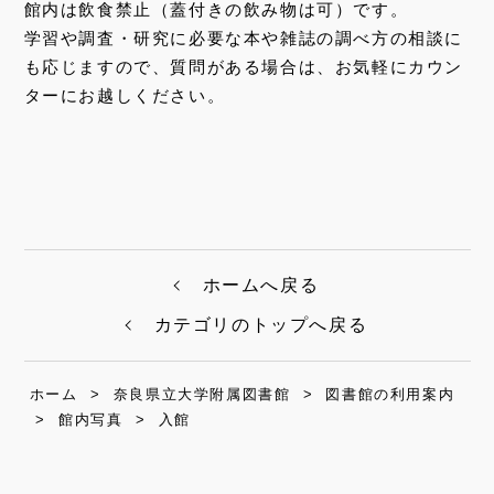
館内は飲食禁止（蓋付きの飲み物は可）です。
学習や調査・研究に必要な本や雑誌の調べ方の相談に
も応じますので、質問がある場合は、お気軽にカウン
ターにお越しください。
ホームへ戻る
カテゴリのトップへ戻る
ホーム
>
奈良県立大学附属図書館
>
図書館の利用案内
>
館内写真
>
入館