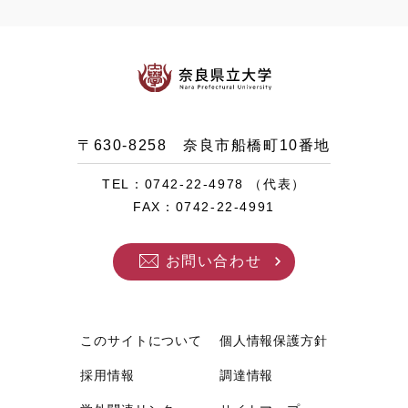
〒630-8258 奈良市船橋町10番地
TEL：0742-22-4978 （代表）
FAX：0742-22-4991
お問い合わせ
このサイトについて
個人情報保護方針
採用情報
調達情報