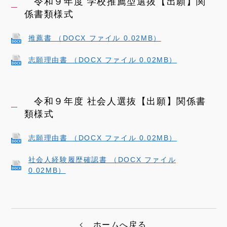
令和９年度 学校推薦型選抜【出願】関
係書類様式
推薦書 （DOCX ファイル 0.02MB）
志願理由書 （DOCX ファイル 0.02MB）
令和９年度 社会人選抜【出願】関係書
類様式
志願理由書 （DOCX ファイル 0.02MB）
社会人経験履歴確認書 （DOCX ファイル
0.02MB）
ホームへ戻る