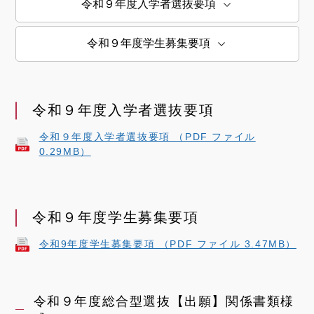
令和９年度入学者選抜要項
令和９年度学生募集要項
令和９年度入学者選抜要項
令和９年度入学者選抜要項 （PDF ファイル
0.29MB）
令和９年度学生募集要項
令和9年度学生募集要項 （PDF ファイル 3.47MB）
令和９年度総合型選抜【出願】関係書類様