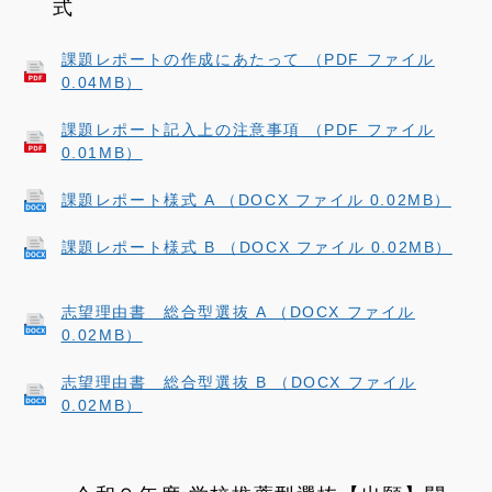
式
課題レポートの作成にあたって （PDF ファイル
0.04MB）
課題レポート記入上の注意事項 （PDF ファイル
0.01MB）
課題レポート様式 A （DOCX ファイル 0.02MB）
課題レポート様式 B （DOCX ファイル 0.02MB）
志望理由書 総合型選抜 A （DOCX ファイル
0.02MB）
志望理由書 総合型選抜 B （DOCX ファイル
0.02MB）