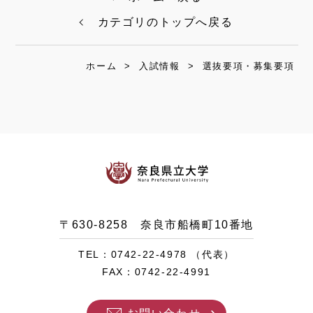
カテゴリのトップへ戻る
ホーム
>
入試情報
>
選抜要項・募集要項
〒630-8258 奈良市船橋町10番地
TEL：0742-22-4978 （代表）
FAX：0742-22-4991